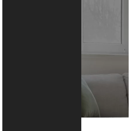
INTERNATIONAL