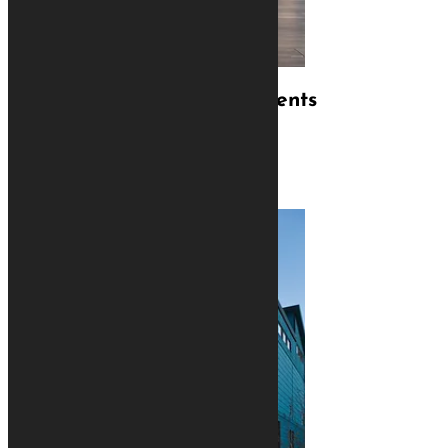
Nos appartements