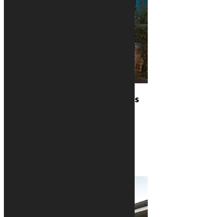
Nos maisons