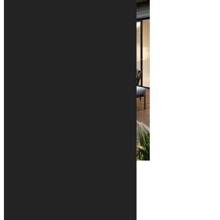
Nos villas