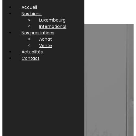
Accueil
Nos biens
Luxembourg
International
Nos prestations
Achat
Vente
Actualités
Contact