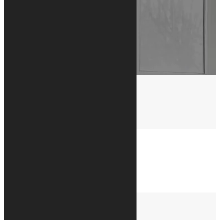
no images were found