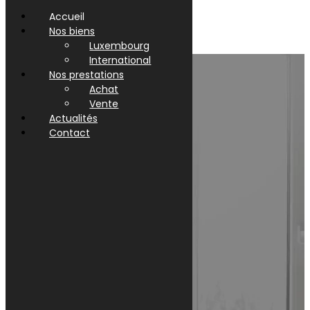
Accueil
Nos biens
Luxembourg
International
Nos prestations
Achat
Vente
Actualités
Contact
GALERIE