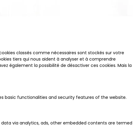
s cookies classés comme nécessaires sont stockés sur votre
ookies tiers qui nous aident à analyser et à comprendre
z également la possibilité de désactiver ces cookies. Mais la
s basic functionalities and security features of the website.
nal data via analytics, ads, other embedded contents are termed