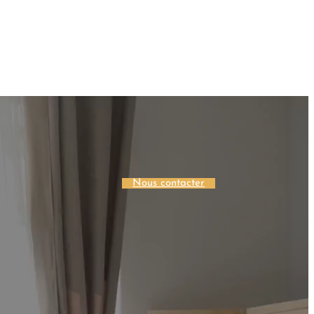
Nous contacter